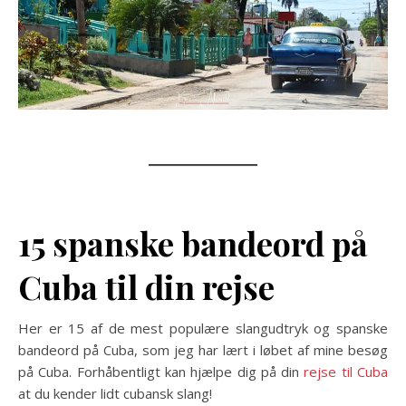
15 spanske bandeord på
Cuba til din rejse
Her er 15 af de mest populære slangudtryk og spanske
bandeord på Cuba, som jeg har lært i løbet af mine besøg
på Cuba. Forhåbentligt kan hjælpe dig på din
rejse til Cuba
at du kender lidt cubansk slang!