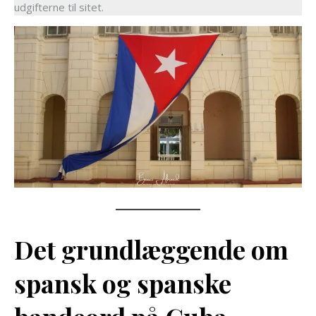
udgifterne til sitet.
Det grundlæggende om
spansk og spanske