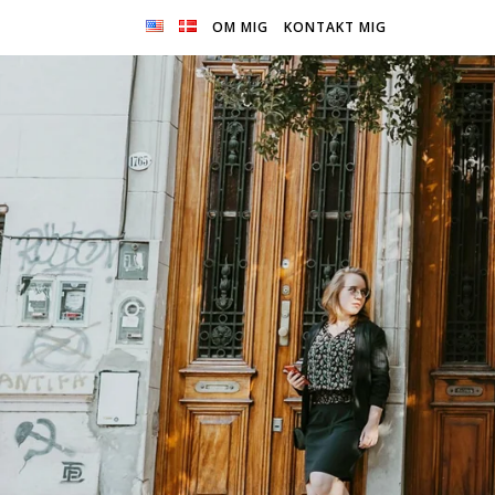
OM MIG
KONTAKT MIG