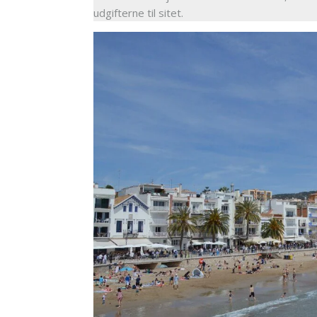
udgifterne til sitet.