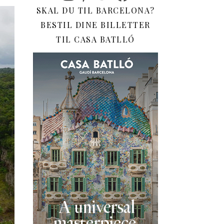
SKAL DU TIL BARCELONA?
BESTIL DINE BILLETTER
TIL CASA BATLLÓ