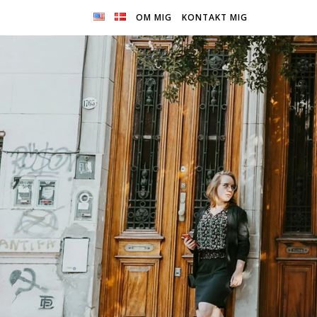
OM MIG
KONTAKT MIG