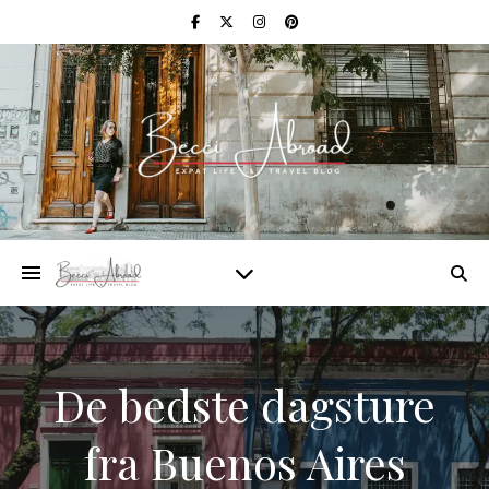
De bedste dagsture
fra Buenos Aires