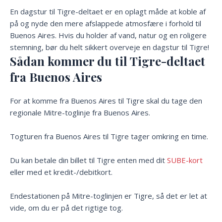
En dagstur til Tigre-deltaet er en oplagt måde at koble af
på og nyde den mere afslappede atmosfære i forhold til
Buenos Aires. Hvis du holder af vand, natur og en roligere
stemning, bør du helt sikkert overveje en dagstur til Tigre!
Sådan kommer du til Tigre-deltaet
fra Buenos Aires
For at komme fra Buenos Aires til Tigre skal du tage den
regionale Mitre-toglinje fra Buenos Aires.
Togturen fra Buenos Aires til Tigre tager omkring en time.
Du kan betale din billet til Tigre enten med dit
SUBE-kort
eller med et kredit-/debitkort.
Endestationen på Mitre-toglinjen er Tigre, så det er let at
vide, om du er på det rigtige tog.