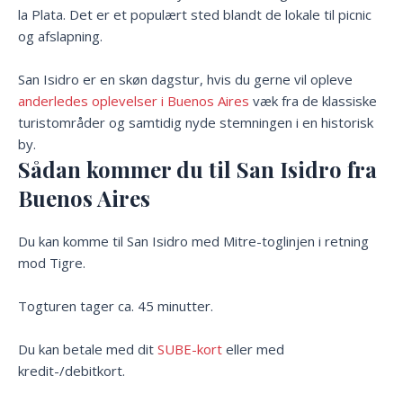
la Plata. Det er et populært sted blandt de lokale til picnic
og afslapning.
San Isidro er en skøn dagstur, hvis du gerne vil opleve
anderledes oplevelser i Buenos Aires
væk fra de klassiske
turistområder og samtidig nyde stemningen i en historisk
by.
Sådan kommer du til San Isidro fra
Buenos Aires
Du kan komme til San Isidro med Mitre-toglinjen i retning
mod Tigre.
Togturen tager ca. 45 minutter.
Du kan betale med dit
SUBE-kort
eller med
kredit-/debitkort.