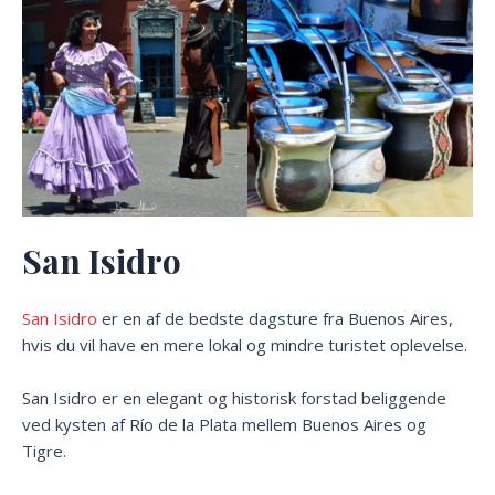
San Isidro
San Isidro
er en af de bedste dagsture fra Buenos Aires,
hvis du vil have en mere lokal og mindre turistet oplevelse.
San Isidro er en elegant og historisk forstad beliggende
ved kysten af Río de la Plata mellem Buenos Aires og
Tigre.