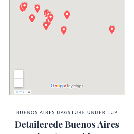
BUENOS AIRES DAGSTURE UNDER LUP
Detailerede Buenos Aires