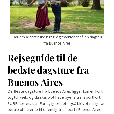
Lær om argentinske kultur og traditioner på en dagstur
fra Buenos Aires
Rejseguide til de
bedste dagsture fra
Buenos Aires
De fleste dagsture fra Buenos Aires ligger kun en kort
togtur væk, og du skal blot have byens transportkort,
SUBE-kortet, klar. For nylig er det også blevet muligt at
betale billetterne til offentlig transport i Buenos Aires