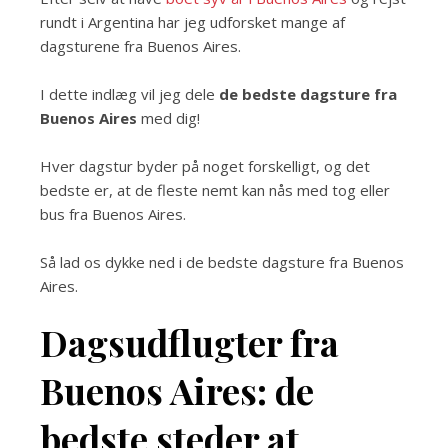
rundt i Argentina har jeg udforsket mange af
dagsturene fra Buenos Aires.
I dette indlæg vil jeg dele
de bedste dagsture fra
Buenos Aires
med dig!
Hver dagstur byder på noget forskelligt, og det
bedste er, at de fleste nemt kan nås med tog eller
bus fra Buenos Aires.
Så lad os dykke ned i de bedste dagsture fra Buenos
Aires.
Dagsudflugter fra
Buenos Aires: de
bedste steder at