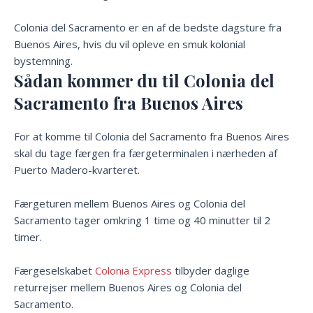
Colonia del Sacramento er en af de bedste dagsture fra
Buenos Aires, hvis du vil opleve en smuk kolonial
bystemning.
Sådan kommer du til
Colonia del
Sacramento
fra Buenos Aires
For at komme til Colonia del Sacramento fra Buenos Aires
skal du tage færgen fra færgeterminalen i nærheden af
Puerto Madero-kvarteret.
Færgeturen mellem Buenos Aires og Colonia del
Sacramento tager omkring 1 time og 40 minutter til 2
timer.
Færgeselskabet
Colonia Express
tilbyder daglige
returrejser mellem Buenos Aires og Colonia del
Sacramento.