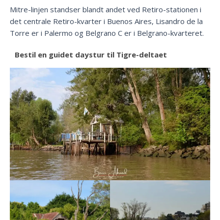
Mitre-linjen standser blandt andet ved Retiro-stationen i
det centrale Retiro-kvarter i Buenos Aires, Lisandro de la
Torre er i Palermo og Belgrano C er i Belgrano-kvarteret.
Bestil en guidet daystur til Tigre-deltaet