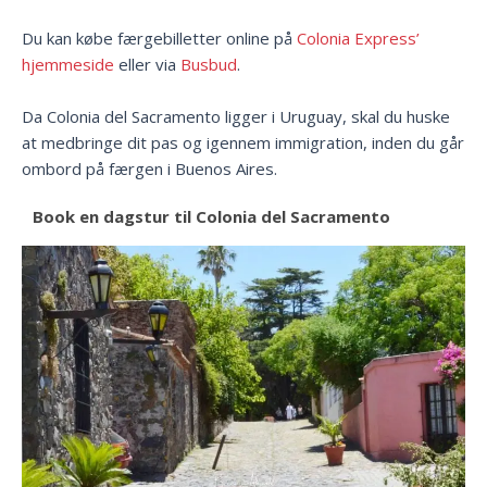
Du kan købe færgebilletter online på
Colonia Express’
hjemmeside
eller via
Busbud
.
Da Colonia del Sacramento ligger i Uruguay, skal du huske
at medbringe dit pas og igennem immigration, inden du går
ombord på færgen i Buenos Aires.
Book en dagstur til Colonia del Sacramento