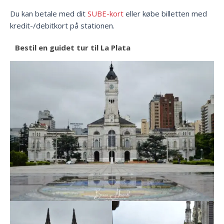
Du kan betale med dit
SUBE-kort
eller købe billetten med
kredit-/debitkort på stationen.
Bestil en guidet tur til La Plata