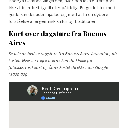
Bodega Gamboa vingården, hvor den lokale transport
ikke altid er helt ligetil eller pålidelig. En guidet tur med
guide kan desuden hjælpe dig med at få en dybere
forståelse af argentinsk kultur og traditioner.
Kort over dagsture fra Buenos
Aires
Se alle de bedste dagsture fra Buenos Aires, Argentina, på
kortet. Øverst i højre hjørne kan du klikke på
fuldskærmsikonet og åbne kortet direkte i din Google
Maps-app.