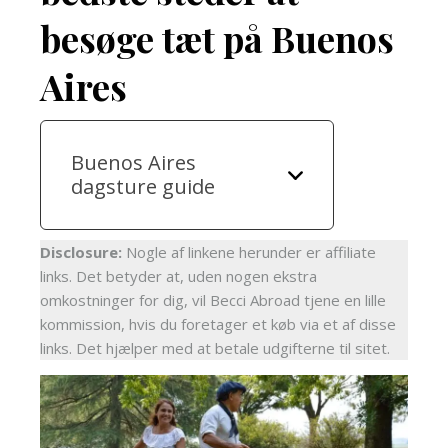
besøge tæt på Buenos
Aires
Buenos Aires
dagsture guide
Disclosure:
Nogle af linkene herunder er affiliate
links. Det betyder at, uden nogen ekstra
omkostninger for dig, vil Becci Abroad tjene en lille
kommission, hvis du foretager et køb via et af disse
links. Det hjælper med at betale udgifterne til sitet.