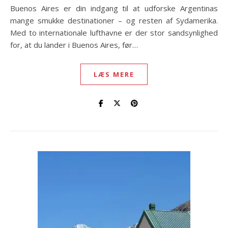
Buenos Aires er din indgang til at udforske Argentinas
mange smukke destinationer – og resten af Sydamerika.
Med to internationale lufthavne er der stor sandsynlighed
for, at du lander i Buenos Aires, før…
LÆS MERE