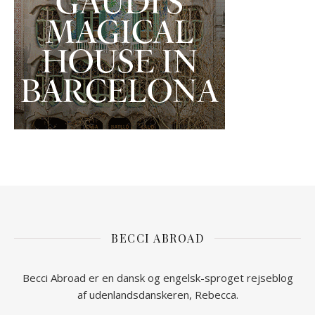
BECCI ABROAD
Becci Abroad er en dansk og engelsk-sproget rejseblog
af udenlandsdanskeren, Rebecca.