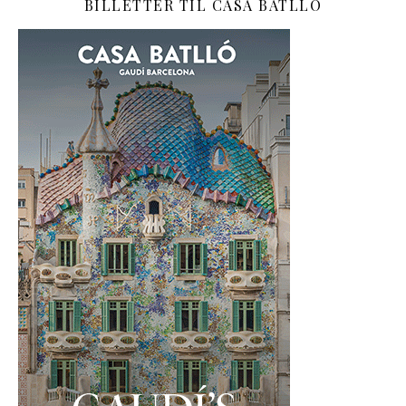
BILLETTER TIL CASA BATLLÓ