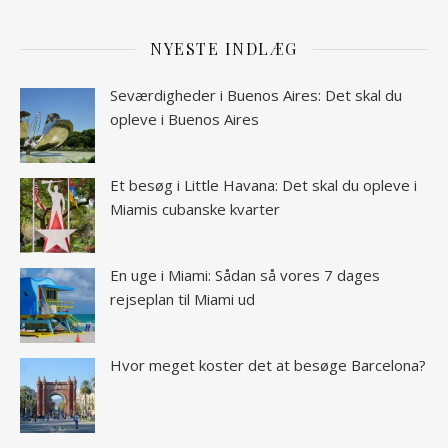
NYESTE INDLÆG
Seværdigheder i Buenos Aires: Det skal du
opleve i Buenos Aires
Et besøg i Little Havana: Det skal du opleve i
Miamis cubanske kvarter
En uge i Miami: Sådan så vores 7 dages
rejseplan til Miami ud
Hvor meget koster det at besøge Barcelona?