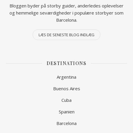
Bloggen byder på storby guider, anderledes oplevelser
og hemmelige seværdigheder i populære storbyer som
Barcelona.
LÆS DE SENESTE BLOG INDLÆG
DESTINATIONS
Argentina
Buenos Aires
Cuba
Spanien
Barcelona