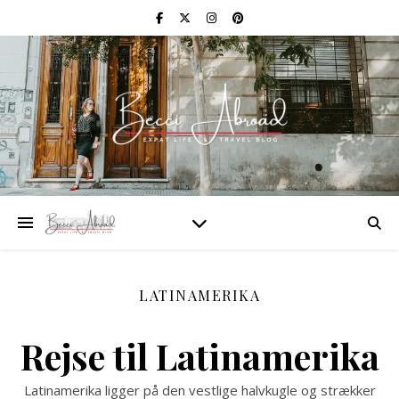
LATINAMERIKA
Rejse til Latinamerika
Latinamerika ligger på den vestlige halvkugle og strækker