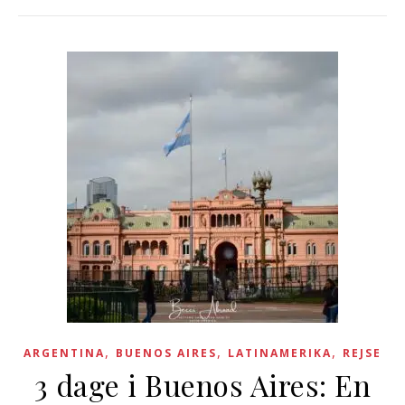
,
,
,
ARGENTINA
BUENOS AIRES
LATINAMERIKA
REJSE
3 dage i Buenos Aires: En