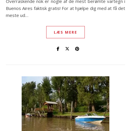
Overraskende nok er nogle af de mest berømte vartegn i
Buenos Aires faktisk gratis! For at hjælpe dig med at få det
meste ud…
LÆS MERE