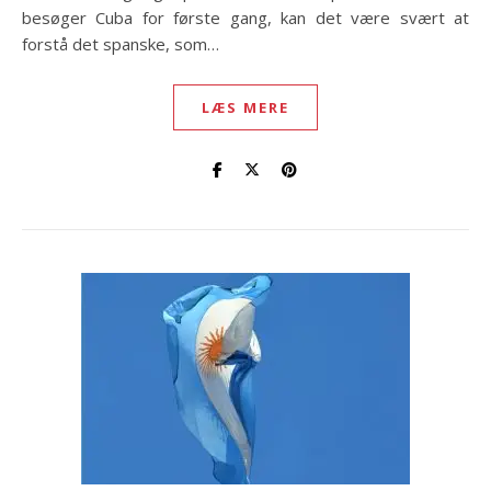
besøger Cuba for første gang, kan det være svært at
forstå det spanske, som…
LÆS MERE