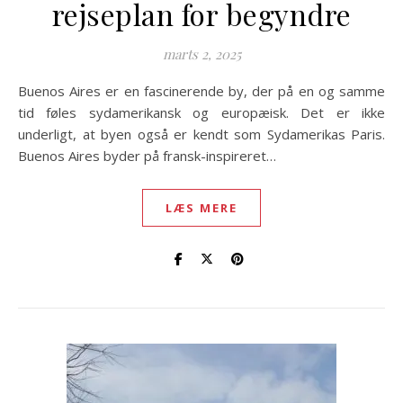
rejseplan for begyndre
marts 2, 2025
Buenos Aires er en fascinerende by, der på en og samme
tid føles sydamerikansk og europæisk. Det er ikke
underligt, at byen også er kendt som Sydamerikas Paris.
Buenos Aires byder på fransk-inspireret…
LÆS MERE