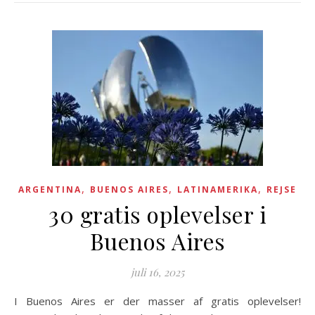
,
,
,
ARGENTINA
BUENOS AIRES
LATINAMERIKA
REJSE
30 gratis oplevelser i
Buenos Aires
juli 16, 2025
I Buenos Aires er der masser af gratis oplevelser!