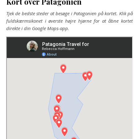
Kort over Patagonien
Tjek de bedste steder at besøge i Patagonien på kortet. Klik på
fuldskærmsikonet i øverste højre hjørne for at åbne kortet
direkte i din Google Maps-app.