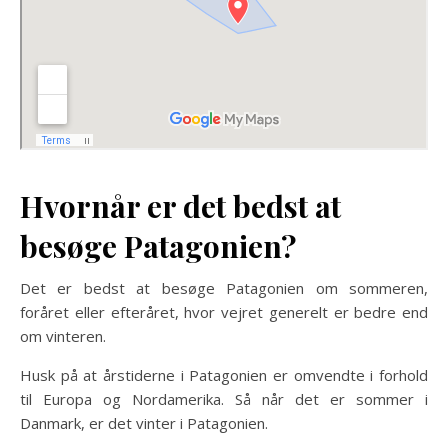
Hvornår er det bedst at
besøge Patagonien?
Det er bedst at besøge Patagonien om sommeren,
foråret eller efteråret, hvor vejret generelt er bedre end
om vinteren.
Husk på at årstiderne i Patagonien er omvendte i forhold
til Europa og Nordamerika. Så når det er sommer i
Danmark, er det vinter i Patagonien.