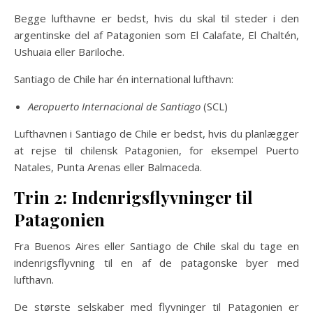
Begge lufthavne er bedst, hvis du skal til steder i den
argentinske del af Patagonien som El Calafate, El Chaltén,
Ushuaia eller Bariloche.
Santiago de Chile har én international lufthavn:
Aeropuerto Internacional de Santiago
(SCL)
Lufthavnen i Santiago de Chile er bedst, hvis du planlægger
at rejse til chilensk Patagonien, for eksempel Puerto
Natales, Punta Arenas eller Balmaceda.
Trin 2: Indenrigsflyvninger til
Patagonien
Fra Buenos Aires eller Santiago de Chile skal du tage en
indenrigsflyvning til en af de patagonske byer med
lufthavn.
De største selskaber med flyvninger til Patagonien er