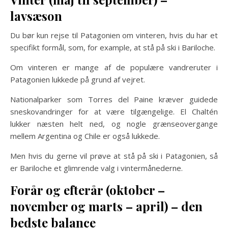
lavsæson
Du bør kun rejse til Patagonien om vinteren, hvis du har et
specifikt formål, som, for example, at stå på ski i Bariloche.
Om vinteren er mange af de populære vandreruter i
Patagonien lukkede på grund af vejret.
Nationalparker som Torres del Paine kræver guidede
sneskovandringer for at være tilgængelige. El Chaltén
lukker næsten helt ned, og nogle grænseovergange
mellem Argentina og Chile er også lukkede.
Men hvis du gerne vil prøve at stå på ski i Patagonien, så
er Bariloche et glimrende valg i vintermånederne.
Forår og efterår (oktober –
november og marts – april) – den
bedste balance