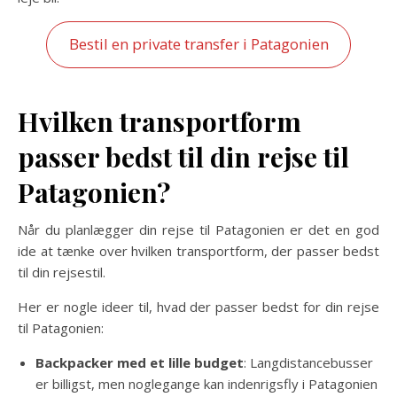
Bestil en private transfer i Patagonien
Hvilken transportform
passer bedst til din rejse til
Patagonien?
Når du planlægger din rejse til Patagonien er det en god
ide at tænke over hvilken transportform, der passer bedst
til din rejsestil.
Her er nogle ideer til, hvad der passer bedst for din rejse
til Patagonien:
Backpacker med et lille budget
: Langdistancebusser
er billigst, men noglegange kan indenrigsfly i Patagonien