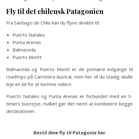
Fly til det chilensk Patagonien
Fra Santiago de Chile kan du flyve direkte til:
Puerto Natales
Punta Arenas
Balmaceda
Puerto Montt
Balmaceda og Puerto Montt er de primære indgange til
roadtrips på Carretera Austral, men her vil du stadig skulle
leje en bil for at komme videre.
Puerto Natales og Punta Arenas er forbundet med en 3-
timers busrejse, hvilket gør det nemt at kombinere begge
destinationer.
Bestil dine fly til Patagonia her