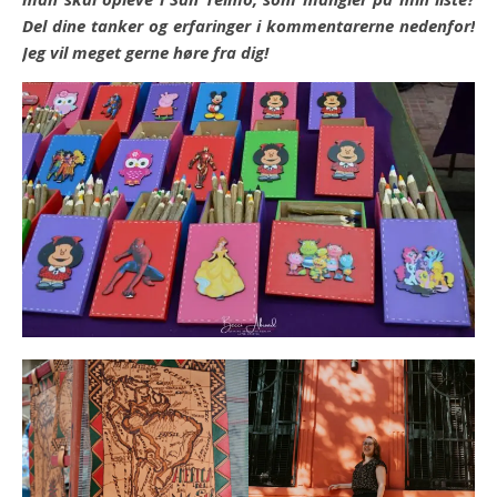
Del dine tanker og erfaringer i kommentarerne nedenfor!
Jeg vil meget gerne høre fra dig!