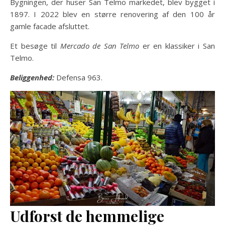
Bygningen, der huser San Telmo markedet, blev bygget i
1897. I 2022 blev en større renovering af den 100 år
gamle facade afsluttet.
Et besøge til
Mercado de San Telmo
er en klassiker i San
Telmo.
Beliggenhed:
Defensa 963.
Udforst de hemmelige