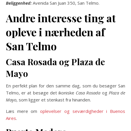
Beliggenhed:
Avenida San Juan 350, San Telmo.
Andre interesse ting at
opleve i nærheden af ​​
San Telmo
Casa Rosada og Plaza de
Mayo
En perfekt plan for den samme dag, som du besøger San
Telmo, er at besøge det ikoniske
Casa Rosada
og
Plaza de
Mayo
, som ligger et stenkast fra hinanden.
Læs mere om
oplevelser og seværdigheder i Buenos
Aires
.