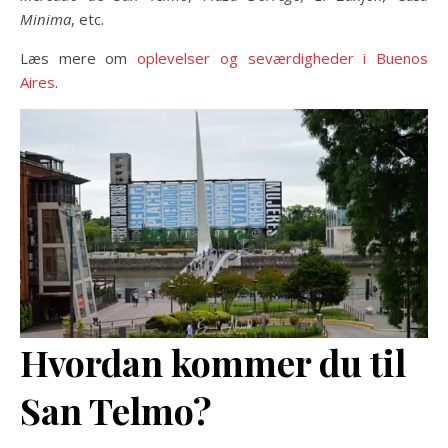
Minima
, etc.
Læs mere om
oplevelser og seværdigheder i Buenos
Aires
.
Hvordan kommer du til
San Telmo?