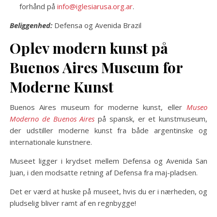
forhånd på
info@iglesiarusa.org.ar
.
Beliggenhed:
Defensa og Avenida Brazil
Oplev modern kunst på
Buenos Aires Museum for
Moderne Kunst
Buenos Aires museum for moderne kunst, eller
Museo
Moderno de Buenos Aires
på spansk, er et kunstmuseum,
der udstiller moderne kunst fra både argentinske og
internationale kunstnere.
Museet ligger i krydset mellem Defensa og Avenida San
Juan, i den modsatte retning af Defensa fra maj-pladsen.
Det er værd at huske på museet, hvis du er i nærheden, og
pludselig bliver ramt af en regnbygge!