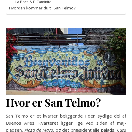
La Boca & El Caminito
Hvordan kommer du til San Telmo?
Hvor er San Telmo?
San Telmo er et kvarter beliggende i den sydlige del af
Buenos Aires. Kvarteret ligger lige ved siden af maj-
pladsen,
Plaza de Mayo,
og det præsidentielle palads,
Casa