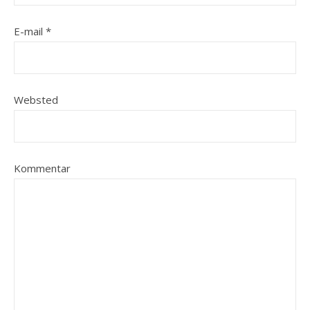
E-mail
*
Websted
Kommentar