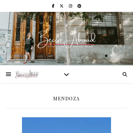
MENDOZA