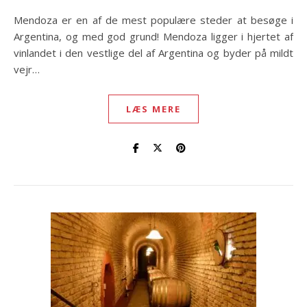
Mendoza er en af ​​de mest populære steder at besøge i
Argentina, og med god grund! Mendoza ligger i hjertet af
vinlandet i den vestlige del af Argentina og byder på mildt
vejr…
LÆS MERE