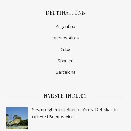
DESTINATIONS
Argentina
Buenos Aires
Cuba
Spanien
Barcelona
NYESTE INDLÆG
Seværdigheder i Buenos Aires: Det skal du
opleve i Buenos Aires