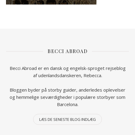
BECCI ABROAD
Becci Abroad er en dansk og engelsk-sproget rejseblog
af udenlandsdanskeren, Rebecca.
Bloggen byder på storby guider, anderledes oplevelser
og hemmelige seværdigheder i populære storbyer som
Barcelona.
LÆS DE SENESTE BLOG INDLÆG