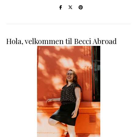
Hola, velkommen til Becci Abroad