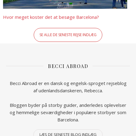
Hvor meget koster det at besøge Barcelona?
SE ALLE DE SENESTE REJSE INDLÆG
BECCI ABROAD
Becci Abroad er en dansk og engelsk-sproget rejseblog
af udenlandsdanskeren, Rebecca.
Bloggen byder på storby guider, anderledes oplevelser
og hemmelige seværdigheder i populære storbyer som
Barcelona.
LÆS DE SENESTE BLOG INDLÆG