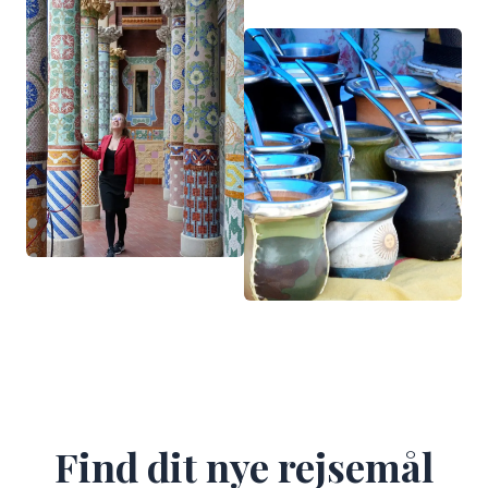
Find dit nye rejsemål