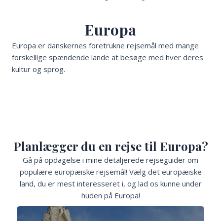
Europa
Europa er danskernes foretrukne rejsemål med mange
forskellige spændende lande at besøge med hver deres
kultur og sprog.
Planlægger du en rejse til Europa?
Gå på opdagelse i mine detaljerede rejseguider om
populære europæiske rejsemål! Vælg det europæiske
land, du er mest interesseret i, og lad os kunne under
huden på Europa!