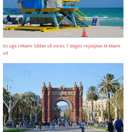
En uge i Miami: Sådan så vores 7 dages rejseplan til Miami
ud