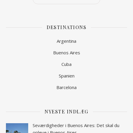
DESTINATIONS
Argentina
Buenos Aires
Cuba
Spanien
Barcelona
NYESTE INDLÆG
Seværdigheder i Buenos Aires: Det skal du
opleve i Buenos Aires