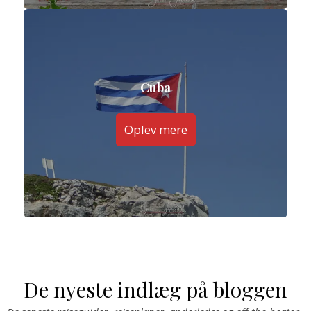
Cuba
Oplev mere
De nyeste indlæg på bloggen