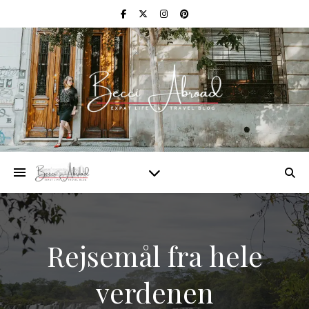
Rejsemål fra hele
verdenen