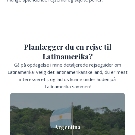
Planlægger du en rejse til
Latinamerika?
Gå på opdagelse i mine detaljerede rejseguider om
Latinamerika! Vælg det lantinamerikanske land, du er mest
interesseret i, og lad os kunne under huden på
Latinamerika sammen!
Argentina