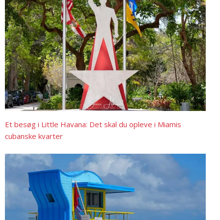
Et besøg i Little Havana: Det skal du opleve i Miamis
cubanske kvarter