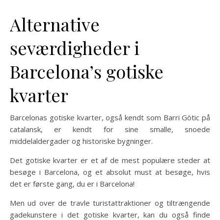
Alternative
seværdigheder i
Barcelona’s gotiske
kvarter
Barcelonas gotiske kvarter, også kendt som Barri Gòtic på
catalansk, er kendt for sine smalle, snoede
middelaldergader og historiske bygninger.
Det gotiske kvarter er et af de mest populære steder at
besøge i Barcelona, og et absolut must at besøge, hvis
det er første gang, du er i Barcelona!
Men ud over de travle turistattraktioner og tiltrængende
gadekunstere i det gotiske kvarter, kan du også finde