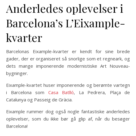
Anderledes oplevelser i
Barcelona’s L’Eixample-
kvarter
Barcelonas Eixample-kvarter er kendt for sine brede
gader, der er organiseret så snorlige som et regneark, og
dets mange imponerende modernistiske Art Nouveau-
bygninger.
Eixample-kvartet huser imponerende og berømte vartegn
i Barcelona som
Casa Batlló
, La Pedrera, Plaça de
Catalunya og Passeig de Gràcia.
Eixample rummer dog også nogle fantastiske anderledes
oplevelser, som du ikke bør gå glip af, når du besøger
Barcelona!