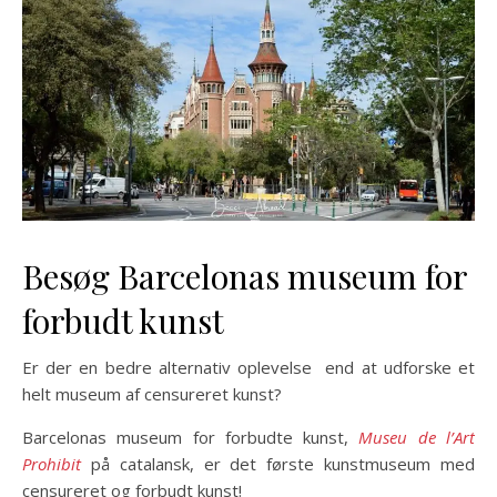
Besøg Barcelonas museum for
forbudt kunst
Er der en bedre alternativ oplevelse end at udforske et
helt museum af censureret kunst?
Barcelonas museum for forbudte kunst,
Museu de l’Art
Prohibit
på catalansk, er det første kunstmuseum med
censureret og forbudt kunst!