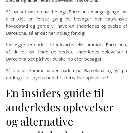
steder og anderledes oplevelser i Barcelona.
Så uanset om du har besøgt Barcelona mange gange før
eller det er første gang du besøger den catalanske
hovedstad og gerne vil have en anderledes oplevelse af
Barcelona, så ​​er det her indlæg for dig!
Indlægget er opdelt efter kvarter eller område i Barcelona,
så du let kan finde de bedste anderledes oplevelser i
Barcelona tæt på hvor du skal bo eller besøge!
Så lad os komme under huden på Barcelona og gå på
opdragelse i byens bedste alternative oplevelser!
En insiders guide til
anderledes oplevelser
og alternative