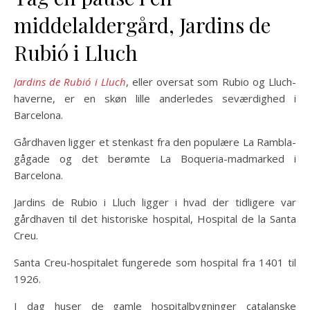
middelaldergård, Jardins de
Rubió i Lluch
Jardins de Rubió i Lluch
, eller oversat som Rubio og Lluch-
haverne, er en skøn lille anderledes seværdighed i
Barcelona.
Gårdhaven ligger et stenkast fra den populære La Rambla-
gågade og det berømte La Boqueria-madmarked i
Barcelona.
Jardins de Rubio i Lluch ligger i hvad der tidligere var
gårdhaven til det historiske hospital, Hospital de la Santa
Creu.
Santa Creu-hospitalet fungerede som hospital fra 1401 til
1926.
I dag huser de gamle hospitalbygninger catalanske