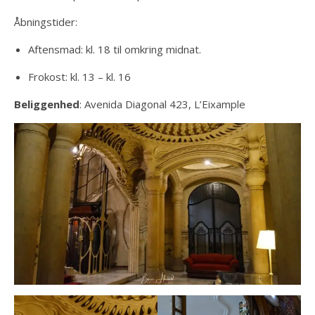
Åbningstider:
Aftensmad: kl. 18 til omkring midnat.
Frokost: kl. 13 – kl. 16
Beliggenhed
: Avenida Diagonal 423, L’Eixample