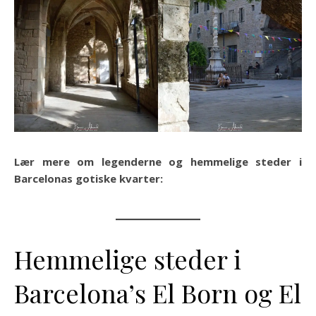
Lær mere om legenderne og hemmelige steder i
Barcelonas gotiske kvarter:
Hemmelige steder i
Barcelona’s El Born og El