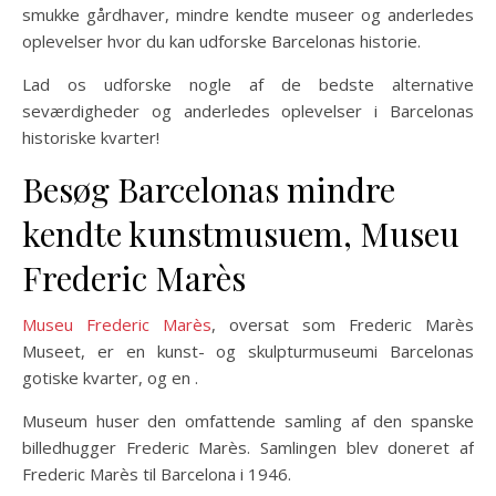
smukke gårdhaver, mindre kendte museer og anderledes
oplevelser hvor du kan udforske Barcelonas historie.
Lad os udforske nogle af de bedste alternative
seværdigheder og anderledes oplevelser i Barcelonas
historiske kvarter!
Besøg Barcelonas mindre
kendte kunstmusuem, Museu
Frederic Marès
Museu Frederic Marès
, oversat som Frederic Marès
Museet, er en kunst- og skulpturmuseumi Barcelonas
gotiske kvarter, og en .
Museum huser den omfattende samling af den spanske
billedhugger Frederic Marès. Samlingen blev doneret af
Frederic Marès til Barcelona i 1946.