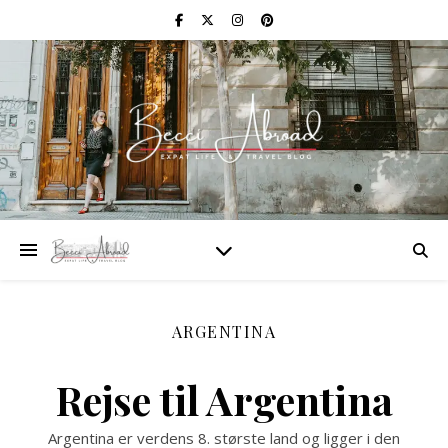
ARGENTINA
Rejse til Argentina
Argentina er verdens 8. største land og ligger i den