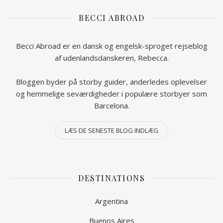
BECCI ABROAD
Becci Abroad er en dansk og engelsk-sproget rejseblog
af udenlandsdanskeren, Rebecca.
Bloggen byder på storby guider, anderledes oplevelser
og hemmelige seværdigheder i populære storbyer som
Barcelona.
LÆS DE SENESTE BLOG INDLÆG
DESTINATIONS
Argentina
Buenos Aires