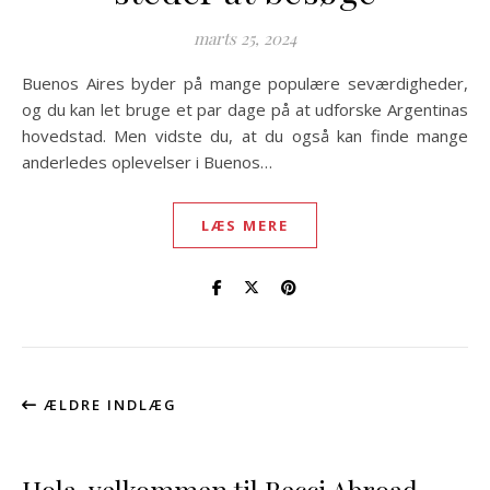
marts 25, 2024
Buenos Aires byder på mange populære seværdigheder,
og du kan let bruge et par dage på at udforske Argentinas
hovedstad. Men vidste du, at du også kan finde mange
anderledes oplevelser i Buenos…
LÆS MERE
ÆLDRE INDLÆG