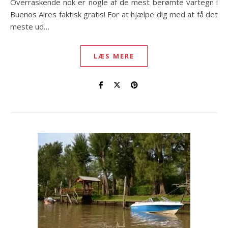
Overraskende nok er nogle af de mest berømte vartegn i
Buenos Aires faktisk gratis! For at hjælpe dig med at få det
meste ud…
LÆS MERE