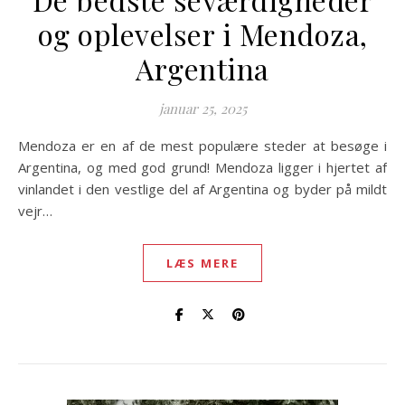
og oplevelser i Mendoza,
Argentina
januar 25, 2025
Mendoza er en af ​​de mest populære steder at besøge i
Argentina, og med god grund! Mendoza ligger i hjertet af
vinlandet i den vestlige del af Argentina og byder på mildt
vejr…
LÆS MERE