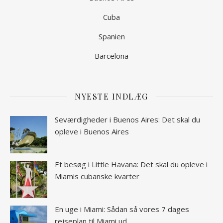
Cuba
Spanien
Barcelona
NYESTE INDLÆG
Seværdigheder i Buenos Aires: Det skal du
opleve i Buenos Aires
Et besøg i Little Havana: Det skal du opleve i
Miamis cubanske kvarter
En uge i Miami: Sådan så vores 7 dages
rejseplan til Miami ud