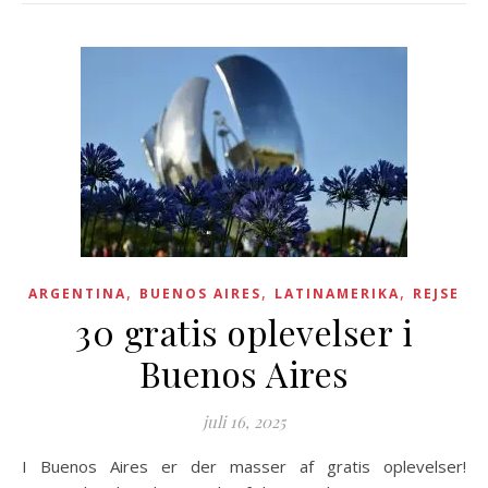
,
,
,
ARGENTINA
BUENOS AIRES
LATINAMERIKA
REJSE
30 gratis oplevelser i
Buenos Aires
juli 16, 2025
I Buenos Aires er der masser af gratis oplevelser!