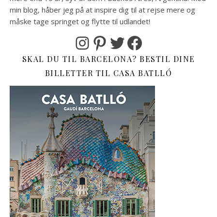
min blog, håber jeg på at inspire dig til at rejse mere og
måske tage springet og flytte til udlandet!
Instagram
Pinterest
Twitter
Facebook
SKAL DU TIL BARCELONA? BESTIL DINE
BILLETTER TIL CASA BATLLÓ