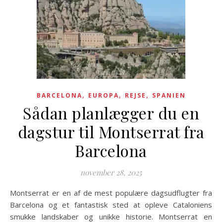
,
,
,
BARCELONA
EUROPA
REJSE
SPANIEN
Sådan planlægger du en
dagstur til Montserrat fra
Barcelona
november 28, 2025
Montserrat er en af de mest populære dagsudflugter fra
Barcelona og et fantastisk sted at opleve Cataloniens
smukke landskaber og unikke historie. Montserrat en