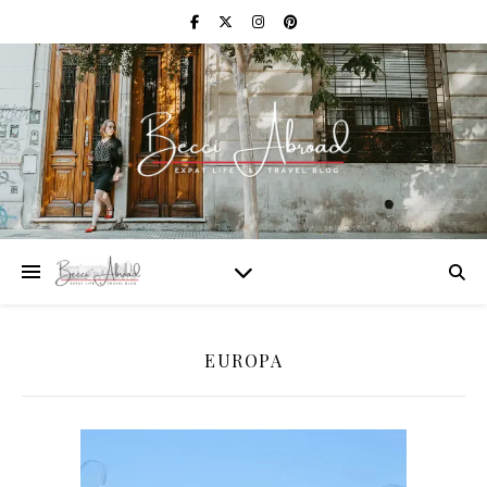
EUROPA