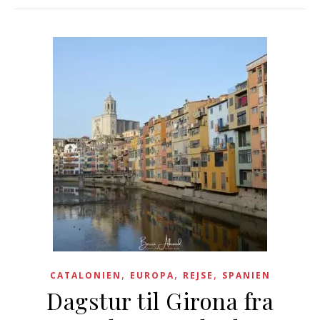
,
,
,
CATALONIEN
EUROPA
REJSE
SPANIEN
Dagstur til Girona fra