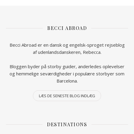
BECCI ABROAD
Becci Abroad er en dansk og engelsk-sproget rejseblog
af udenlandsdanskeren, Rebecca.
Bloggen byder på storby guider, anderledes oplevelser
og hemmelige seværdigheder i populære storbyer som
Barcelona.
LÆS DE SENESTE BLOG INDLÆG
DESTINATIONS