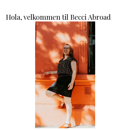
Hola, velkommen til Becci Abroad