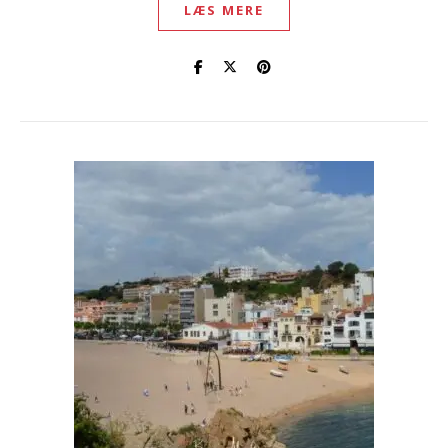
LÆS MERE