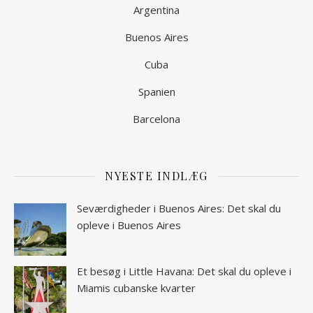
Argentina
Buenos Aires
Cuba
Spanien
Barcelona
NYESTE INDLÆG
Seværdigheder i Buenos Aires: Det skal du
opleve i Buenos Aires
Et besøg i Little Havana: Det skal du opleve i
Miamis cubanske kvarter