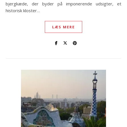
bjergkæde, der byder på imponerende udsigter, et
historisk kloster…
LÆS MERE