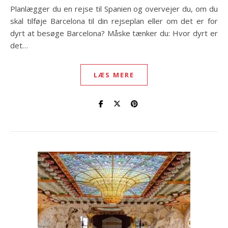
Planlægger du en rejse til Spanien og overvejer du, om du
skal tilføje Barcelona til din rejseplan eller om det er for
dyrt at besøge Barcelona? Måske tænker du: Hvor dyrt er
det…
LÆS MERE