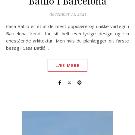
Batlló i Barcelona
december 14, 2025
Casa Batlló er et af de mest populære og unikke vartegn i
Barcelona, kendt for sit helt eventyrlige design og sin
enestående arkitektur. Men hvis du planlægger dit første
besøg i Casa Batlló…
LÆS MERE