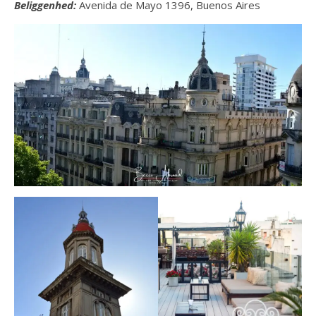
Beliggenhed:
Avenida de Mayo 1396, Buenos Aires