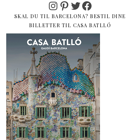
Instagram
Pinterest
Twitter
Facebook
SKAL DU TIL BARCELONA? BESTIL DINE
BILLETTER TIL CASA BATLLÓ