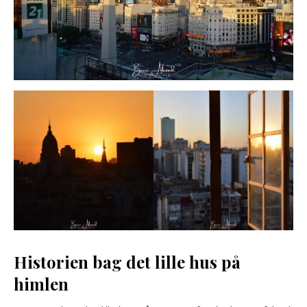
Historien bag det lille hus på
himlen