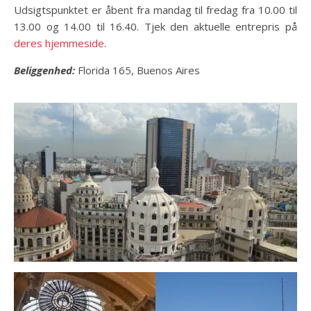
Udsigtspunktet er åbent fra mandag til fredag ​​fra 10.00 til
13.00 og 14.00 til 16.40. Tjek den aktuelle entrepris på
deres hjemmeside
.
Beliggenhed:
Florida 165, Buenos Aires