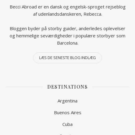
Becci Abroad er en dansk og engelsk-sproget rejseblog
af udenlandsdanskeren, Rebecca.
Bloggen byder på storby guider, anderledes oplevelser
og hemmelige seværdigheder i populære storbyer som
Barcelona.
LÆS DE SENESTE BLOG INDLÆG
DESTINATIONS
Argentina
Buenos Aires
Cuba