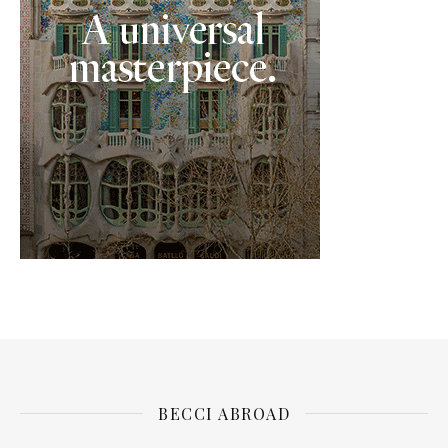
BECCI ABROAD