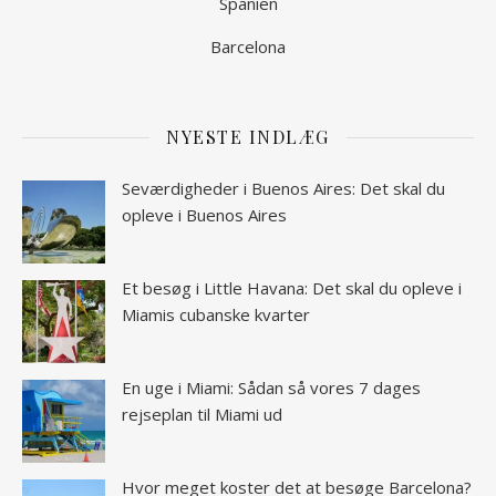
Spanien
Barcelona
NYESTE INDLÆG
Seværdigheder i Buenos Aires: Det skal du
opleve i Buenos Aires
Et besøg i Little Havana: Det skal du opleve i
Miamis cubanske kvarter
En uge i Miami: Sådan så vores 7 dages
rejseplan til Miami ud
Hvor meget koster det at besøge Barcelona?