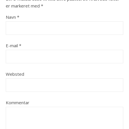
er markeret med
*
Navn
*
E-mail
*
Websted
Kommentar