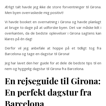
Ærligt talt havde jeg ikke de store forventninger til Girona.
Men byen overraskede mig positivt!
Vi havde booket en overnatning i Girona og havde planlagt
at bruge to dage på at udforske byen. Det var måske lidt i
overkanten, da de bedste oplevelser i Girona sagtens kan
klares på én dag!
Derfor vil jeg anbefale at hoppe på et tidligt tog fra
Barcelona og tage en dagstur til Girona!
Jeg har lavet den her guide for at dele de bedste tips til en
nem og hyggelig dagstur til Girona fra Barcelona.
En
rejseguide til Girona
:
En perfekt dagstur fra
Barcelona