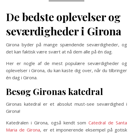
De bedste oplevelser og
seværdigheder i Girona
Girona byder på mange spændende seværdigheder, og
det kan faktisk være svært at nå dem alle på én dag.
Her er nogle af de mest populære seværdigheder og
oplevelser i Girona, du kan kaste dig over, når du tilbringer
én dag i Girona.
Besøg Gironas katedral
Gironas katedral er et absolut must-see seværdighed i
Girona!
Katedralen i Girona, også kendt som
Catedral de Santa
Maria de Girona
, er et imponerende eksempel på gotisk