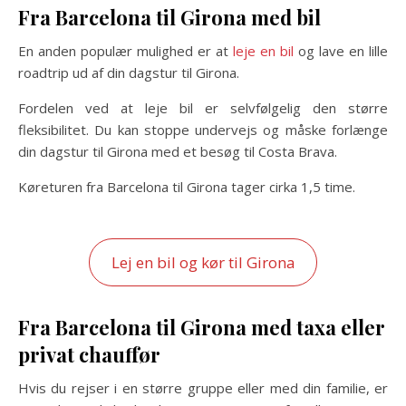
Fra Barcelona til Girona med bil
En anden populær mulighed er at
leje en bil
og lave en lille
roadtrip ud af din dagstur til Girona.
Fordelen ved at leje bil er selvfølgelig den større
fleksibilitet. Du kan stoppe undervejs og måske forlænge
din dagstur til Girona med et besøg til Costa Brava.
Køreturen fra Barcelona til Girona tager cirka 1,5 time.
Lej en bil og kør til Girona
Fra Barcelona til Girona med taxa eller
privat chauffør
Hvis du rejser i en større gruppe eller med din familie, er