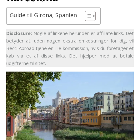
Guide til Girona, Spanien
Disclosure:
Nogle af linkene herunder er affiliate links. Det
betyder at, uden nogen ekstra omkostninger for dig, vil
Becci Abroad tjene en lille kommission, hvis du foretager et
køb via et af disse links. Det hjælper med at betale
udgifterne til sitet.