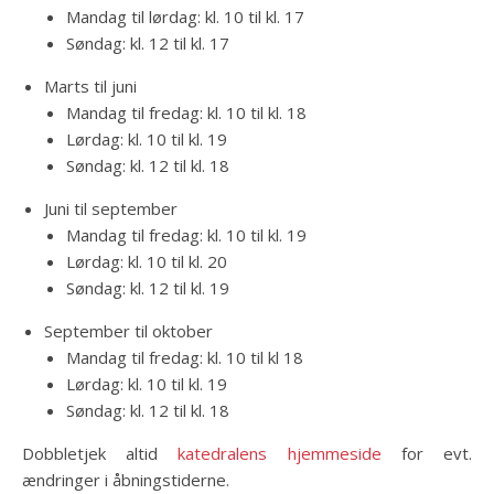
Mandag til lørdag: kl. 10 til kl. 17
Søndag: kl. 12 til kl. 17
Marts til juni
Mandag til fredag: kl. 10 til kl. 18
Lørdag: kl. 10 til kl. 19
Søndag: kl. 12 til kl. 18
Juni til september
Mandag til fredag: kl. 10 til kl. 19
Lørdag: kl. 10 til kl. 20
Søndag: kl. 12 til kl. 19
September til oktober
Mandag til fredag: kl. 10 til kl 18
Lørdag: kl. 10 til kl. 19
Søndag: kl. 12 til kl. 18
Dobbletjek altid
katedralens hjemmeside
for evt.
ændringer i åbningstiderne.