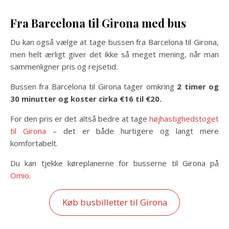
Fra Barcelona til Girona med bus
Du kan også vælge at tage bussen fra Barcelona til Girona,
men helt ærligt giver det ikke så meget mening, når man
sammenligner pris og rejsetid.
Bussen fra Barcelona til Girona tager omkring
2 timer og
30 minutter og koster cirka €16 til €20.
For den pris er det altså bedre at tage
højhastighedstoget
til Girona
– det er både hurtigere og langt mere
komfortabelt.
Du kan tjekke køreplanerne for busserne til Girona på
Omio
.
Køb busbilletter til Girona