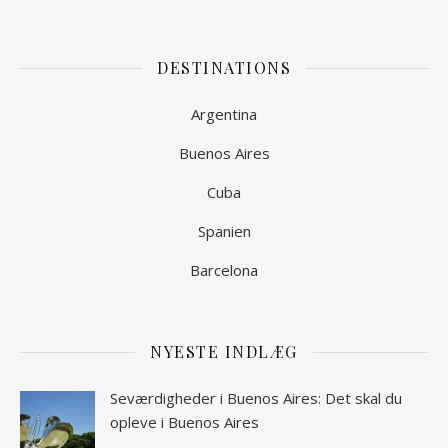
DESTINATIONS
Argentina
Buenos Aires
Cuba
Spanien
Barcelona
NYESTE INDLÆG
Seværdigheder i Buenos Aires: Det skal du
opleve i Buenos Aires