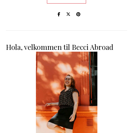
Hola, velkommen til Becci Abroad