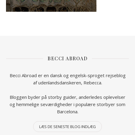
BECCI ABROAD
Becci Abroad er en dansk og engelsk-sproget rejseblog
af udenlandsdanskeren, Rebecca.
Bloggen byder på storby guider, anderledes oplevelser
og hemmelige seværdigheder i populære storbyer som
Barcelona.
LÆS DE SENESTE BLOG INDLÆG