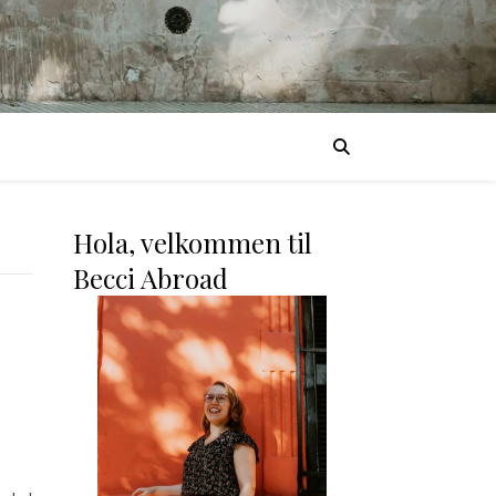
Hola, velkommen til
Becci Abroad