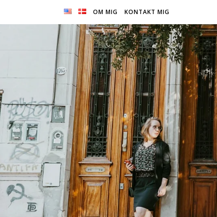
OM MIG
KONTAKT MIG